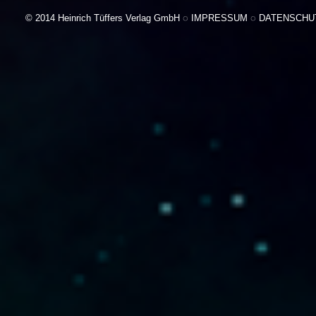
© 2014 Heinrich Tüffers Verlag GmbH ◌
IMPRESSUM
◌
DATENSCHU