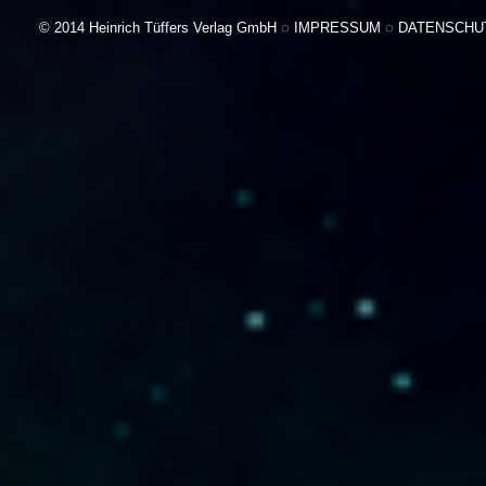
© 2014 Heinrich Tüffers Verlag GmbH ◌
IMPRESSUM
◌
DATENSCHU