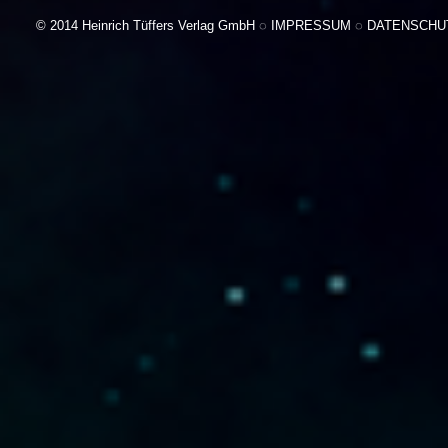
© 2014 Heinrich Tüffers Verlag GmbH ◌
IMPRESSUM
◌
DATENSCHU